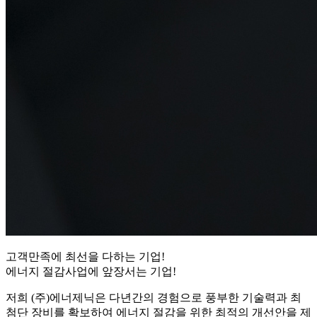
고객만족에 최선을 다하는 기업!
에너지 절감사업에 앞장서는 기업!
저희 (주)에너제닉은 다년간의 경험으로 풍부한 기술력과 최
첨단 장비를 확보하여 에너지 절감을 위한 최적의 개선안을 제