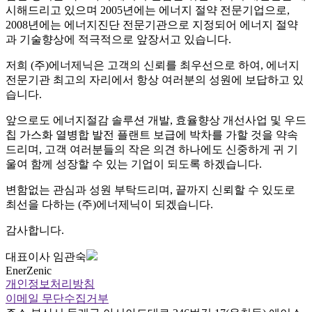
시해드리고 있으며 2005년에는 에너지 절약 전문기업으로,
2008년에는 에너지진단 전문기관으로 지정되어 에너지 절약
과 기술향상에 적극적으로 앞장서고 있습니다.
저희 (주)에너제닉은 고객의 신뢰를 최우선으로 하여, 에너지
전문기관 최고의 자리에서 항상 여러분의 성원에 보답하고 있
습니다.
앞으로도 에너지절감 솔루션 개발, 효율향상 개선사업 및 우드
칩 가스화 열병합 발전 플랜트 보급에 박차를 가할 것을 약속
드리며, 고객 여러분들의 작은 의견 하나에도 신중하게 귀 기
울여 함께 성장할 수 있는 기업이 되도록 하겠습니다.
변함없는 관심과 성원 부탁드리며, 끝까지 신뢰할 수 있도로
최선을 다하는 (주)에너제닉이 되겠습니다.
감사합니다.
대표이사 임관숙
EnerZenic
개인정보처리방침
이메일 무단수집거부