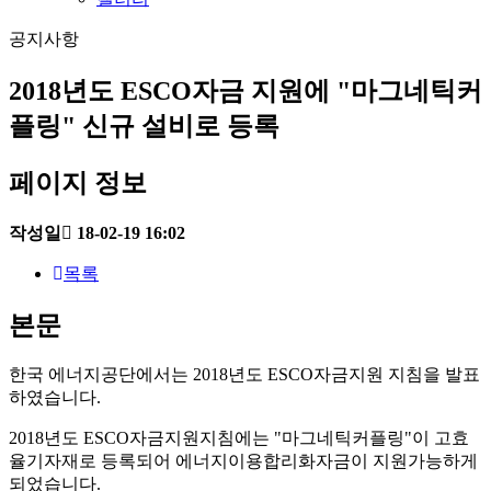
공지사항
2018년도 ESCO자금 지원에 "마그네틱커
플링" 신규 설비로 등록
페이지 정보
작성일
18-02-19 16:02
목록
본문
한국 에너지공단에서는 2018년도 ESCO자금지원 지침을 발표
하였습니다.
2018년도 ESCO자금지원지침에는 "마그네틱커플링"이 고효
율기자재로 등록되어 에너지이용합리화자금이 지원가능하게
되었습니다.