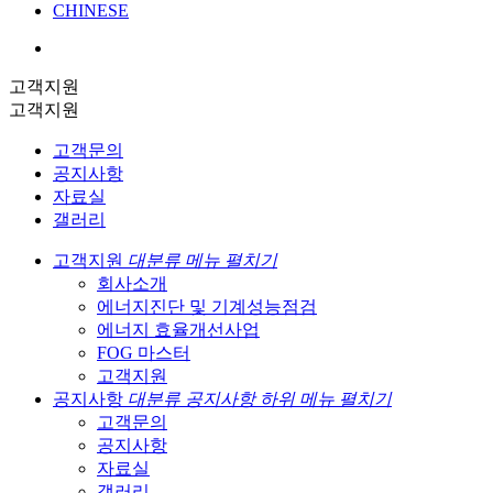
CHINESE
고객지원
고객지원
고객문의
공지사항
자료실
갤러리
고객지원
대분류 메뉴 펼치기
회사소개
에너지진단 및 기계성능점검
에너지 효율개선사업
FOG 마스터
고객지원
공지사항
대분류 공지사항 하위 메뉴 펼치기
고객문의
공지사항
자료실
갤러리