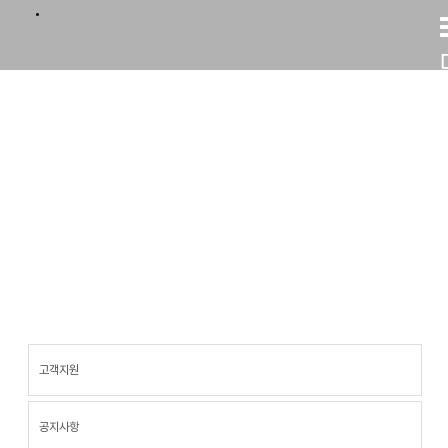
고객지원
고객지원
고객지원
공지사항